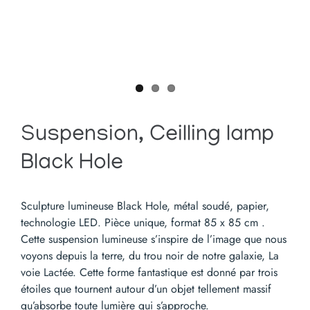
Suspension, Ceilling lamp
Black Hole
Sculpture lumineuse Black Hole, métal soudé, papier,
technologie LED. Pièce unique, format 85 x 85 cm .
Cette suspension lumineuse s’inspire de l’image que nous
voyons depuis la terre, du trou noir de notre galaxie, La
voie Lactée. Cette forme fantastique est donné par trois
étoiles que tournent autour d’un objet tellement massif
qu’absorbe toute lumière qui s’approche.