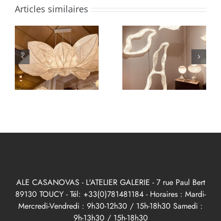
Articles similaires
ALE CASANOVAS - L'ATELIER GALERIE - 7 rue Paul Bert
89130 TOUCY - Tél: +33(0)781481184 - Horaires : Mardi-
Mercredi-Vendredi : 9h30-12h30 / 15h-18h30 Samedi :
9h-13h30 / 15h-18h30