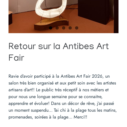
Retour sur la Antibes Art
Fair
Ravie d’avoir participé à la Antibes Art Fair 2026, un
salon très bien organisé et aux petit soin avec les artistes
artisans d’art!! Le public très réceptif à nos métiers et
pour nous une longue semaine pour se connaitre,
apprendre et évoluer! Dans un décor de rêve, j’ai passé
un moment suspendu… Tai chi à la plage tous les matins,
promenades, soirées à la plage… Merci!!