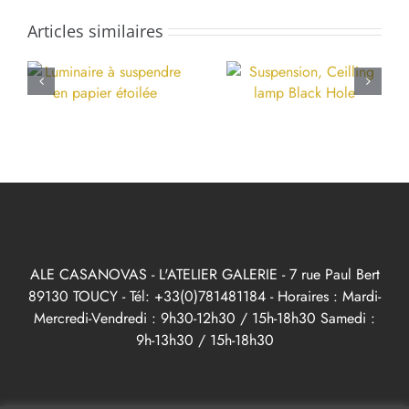
Articles similaires
ALE CASANOVAS - L'ATELIER GALERIE - 7 rue Paul Bert
89130 TOUCY - Tél: +33(0)781481184 - Horaires : Mardi-
Mercredi-Vendredi : 9h30-12h30 / 15h-18h30 Samedi :
9h-13h30 / 15h-18h30