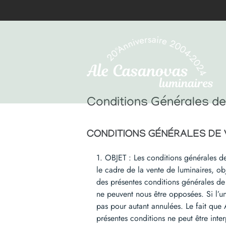
Passer
au
contenu
Conditions Générales de
CONDITIONS GÉNÉRALES DE
1. OBJET : Les conditions générales de
le cadre de la vente de luminaires, o
des présentes conditions générales de
ne peuvent nous être opposées. Si l’un
pas pour autant annulées. Le fait qu
présentes conditions ne peut être inte