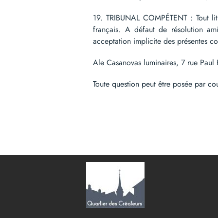
19. TRIBUNAL COMPÉTENT : Tout litige
français. A défaut de résolution a
acceptation implicite des présentes 
Ale Casanovas luminaires, 7 rue Pau
Toute question peut être posée par co