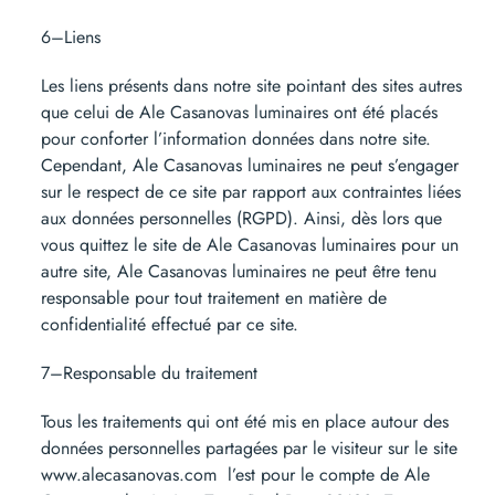
6–Liens
Les liens présents dans notre site pointant des sites autres
que celui de Ale Casanovas luminaires ont été placés
pour conforter l’information données dans notre site.
Cependant, Ale Casanovas luminaires ne peut s’engager
sur le respect de ce site par rapport aux contraintes liées
aux données personnelles (RGPD). Ainsi, dès lors que
vous quittez le site de Ale Casanovas luminaires pour un
autre site, Ale Casanovas luminaires ne peut être tenu
responsable pour tout traitement en matière de
confidentialité effectué par ce site.
7–Responsable du traitement
Tous les traitements qui ont été mis en place autour des
données personnelles partagées par le visiteur sur le site
www.alecasanovas.com l’est pour le compte de Ale