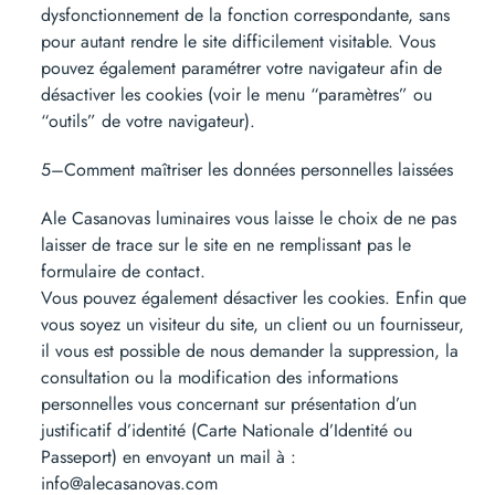
dysfonctionnement de la fonction correspondante, sans
pour autant rendre le site difficilement visitable. Vous
pouvez également paramétrer votre navigateur afin de
désactiver les cookies (voir le menu “paramètres” ou
“outils” de votre navigateur).
5–Comment maîtriser les données personnelles laissées
Ale Casanovas luminaires vous laisse le choix de ne pas
laisser de trace sur le site en ne remplissant pas le
formulaire de contact.
Vous pouvez également désactiver les cookies. Enfin que
vous soyez un visiteur du site, un client ou un fournisseur,
il vous est possible de nous demander la suppression, la
consultation ou la modification des informations
personnelles vous concernant sur présentation d’un
justificatif d’identité (Carte Nationale d’Identité ou
Passeport) en envoyant un mail à :
info@alecasanovas.com