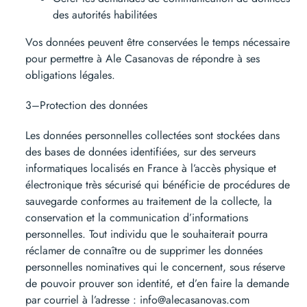
des autorités habilitées
Vos données peuvent être conservées le temps nécessaire
pour permettre à Ale Casanovas de répondre à ses
obligations légales.
3–Protection des données
Les données personnelles collectées sont stockées dans
des bases de données identifiées, sur des serveurs
informatiques localisés en France à l’accès physique et
électronique très sécurisé qui bénéficie de procédures de
sauvegarde conformes au traitement de la collecte, la
conservation et la communication d’informations
personnelles. Tout individu que le souhaiterait pourra
réclamer de connaître ou de supprimer les données
personnelles nominatives qui le concernent, sous réserve
de pouvoir prouver son identité, et d’en faire la demande
par courriel à l’adresse : info@alecasanovas.com