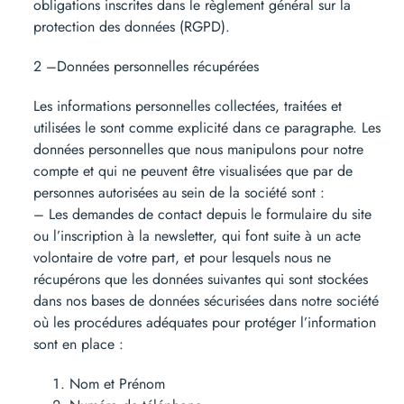
obligations inscrites dans le règlement général sur la
protection des données (RGPD).
2 –Données personnelles récupérées
Les informations personnelles collectées, traitées et
utilisées le sont comme explicité dans ce paragraphe. Les
données personnelles que nous manipulons pour notre
compte et qui ne peuvent être visualisées que par de
personnes autorisées au sein de la société sont :
– Les demandes de contact depuis le formulaire du site
ou l’inscription à la newsletter, qui font suite à un acte
volontaire de votre part, et pour lesquels nous ne
récupérons que les données suivantes qui sont stockées
dans nos bases de données sécurisées dans notre société
où les procédures adéquates pour protéger l’information
sont en place :
Nom et Prénom