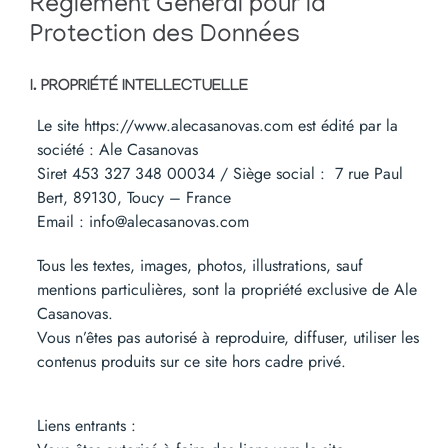
Règlement Général pour la
Protection des Données
I. PROPRIÉTÉ INTELLECTUELLE
Le site https://www.alecasanovas.com est édité par la
société : Ale Casanovas
Siret 453 327 348 00034 / Siège social : 7 rue Paul
Bert, 89130, Toucy – France
Email : info@alecasanovas.com
Tous les textes, images, photos, illustrations, sauf
mentions particulières, sont la propriété exclusive de Ale
Casanovas.
Vous n’êtes pas autorisé à reproduire, diffuser, utiliser les
contenus produits sur ce site hors cadre privé.
Liens entrants :