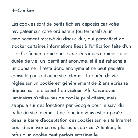
4–Cookies
Les cookies sont de petits fichiers déposés par votre
navigateur sur votre ordinateur (ou terminal) à un
emplacement réservé du disque dur, qui permettent de
stocker certaines informations liées à l’utilisation faite d’un
site. Ce fichier a quelques caractéristiques comme : une
durée de vie, un identifiant anonyme, et il est rattaché à
un domaine. Il reste donc anonyme et ne peut pas être
consulté par tout autre site Internet. La durée de vie
réglée sur un cookie est généralement de 2 ans après sa
dépose sur le dispositif du visiteur. Ale Casanovas
luminaires n’utilise pas de cookie publicitaire, mais
s’appuie sur des fonctions par Google pour le suivi du
trafic du site Internet. Une fonction vous est proposée
dans la barre d’acceptation des cookies sur le site Internet
pour désactiver un ou plusieurs cookies. Attention, le
refus d’un cookie peut parfois entraîner le