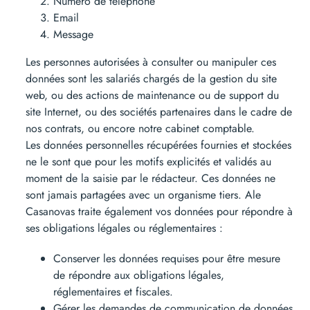
Numéro de téléphone
Email
Message
Les personnes autorisées à consulter ou manipuler ces
données sont les salariés chargés de la gestion du site
web, ou des actions de maintenance ou de support du
site Internet, ou des sociétés partenaires dans le cadre de
nos contrats, ou encore notre cabinet comptable.
Les données personnelles récupérées fournies et stockées
ne le sont que pour les motifs explicités et validés au
moment de la saisie par le rédacteur. Ces données ne
sont jamais partagées avec un organisme tiers. Ale
Casanovas traite également vos données pour répondre à
ses obligations légales ou réglementaires :
Conserver les données requises pour être mesure
de répondre aux obligations légales,
réglementaires et fiscales.
Gérer les demandes de communication de données